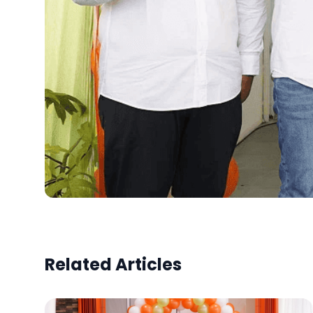
Related Articles