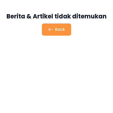
Berita & Artikel tidak ditemukan
Back