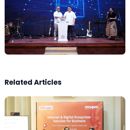
Related Articles