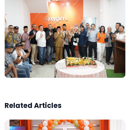
Related Articles